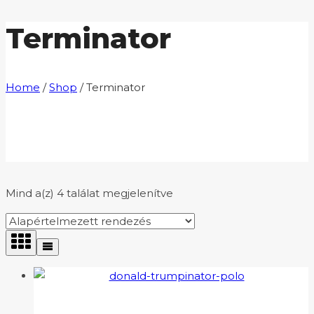
Terminator
Home
/
Shop
/
Terminator
Mind a(z) 4 találat megjelenítve